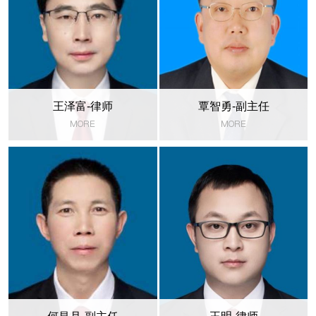
王泽富-律师
覃智勇-副主任
MORE
MORE