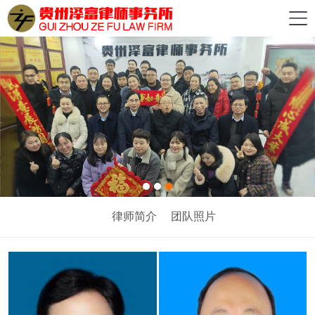
律师简介
团队照片